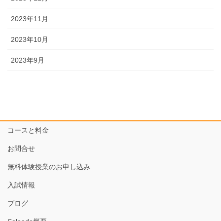
2023年11月
2023年10月
2023年9月
コースと料金
お問合せ
無料体験授業のお申し込み
入試情報
ブログ