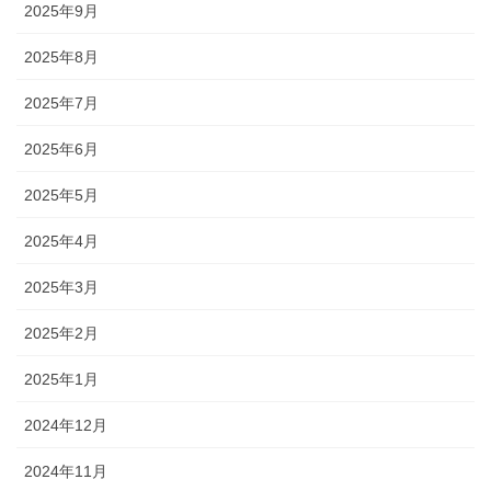
2025年9月
2025年8月
2025年7月
2025年6月
2025年5月
2025年4月
2025年3月
2025年2月
2025年1月
2024年12月
2024年11月