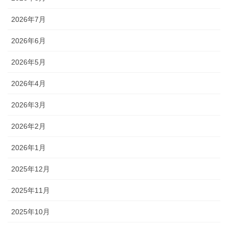
2026年7月
2026年6月
2026年5月
2026年4月
2026年3月
2026年2月
2026年1月
2025年12月
2025年11月
2025年10月