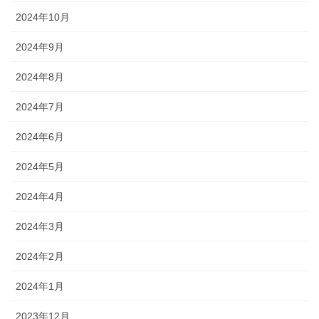
2024年10月
2024年9月
2024年8月
2024年7月
2024年6月
2024年5月
2024年4月
2024年3月
2024年2月
2024年1月
2023年12月