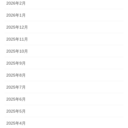
2026年2月
2026年1月
2025年12月
2025年11月
2025年10月
2025年9月
2025年8月
2025年7月
2025年6月
2025年5月
2025年4月