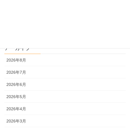
過去問解説
文系
理系
アーカイブ
2026年8月
2026年7月
2026年6月
2026年5月
2026年4月
2026年3月