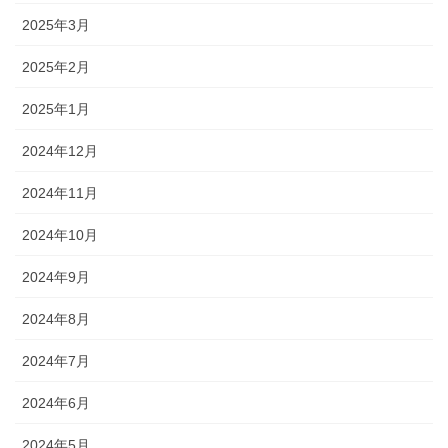
2025年3月
2025年2月
2025年1月
2024年12月
2024年11月
2024年10月
2024年9月
2024年8月
2024年7月
2024年6月
2024年5月