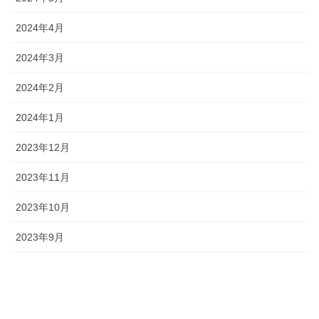
2024年4月
2024年3月
2024年2月
2024年1月
2023年12月
2023年11月
2023年10月
2023年9月