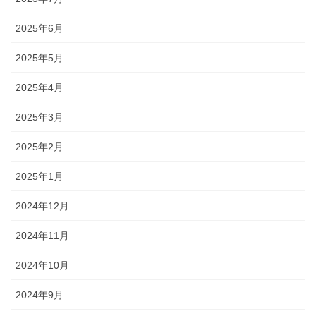
2025年6月
2025年5月
2025年4月
2025年3月
2025年2月
2025年1月
2024年12月
2024年11月
2024年10月
2024年9月