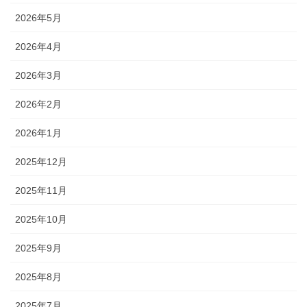
2026年5月
2026年4月
2026年3月
2026年2月
2026年1月
2025年12月
2025年11月
2025年10月
2025年9月
2025年8月
2025年7月