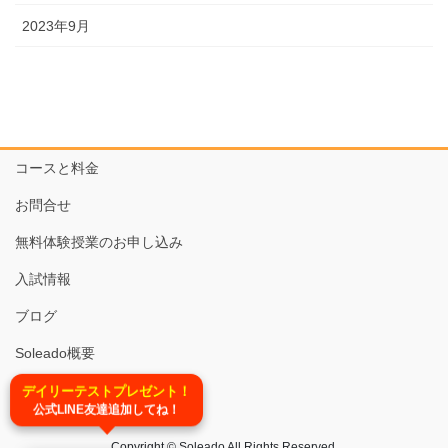
2023年9月
コースと料金
お問合せ
無料体験授業のお申し込み
入試情報
ブログ
Soleado概要
TEL:03-6679-6620
デイリーテストプレゼント！
公式LINE友達追加してね！
Copyright © Soleado All Rights Reserved.