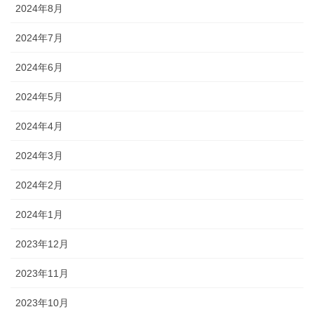
2024年8月
2024年7月
2024年6月
2024年5月
2024年4月
2024年3月
2024年2月
2024年1月
2023年12月
2023年11月
2023年10月