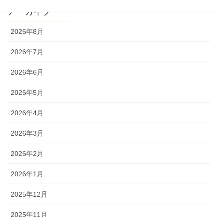
アーカイブ
2026年8月
2026年7月
2026年6月
2026年5月
2026年4月
2026年3月
2026年2月
2026年1月
2025年12月
2025年11月