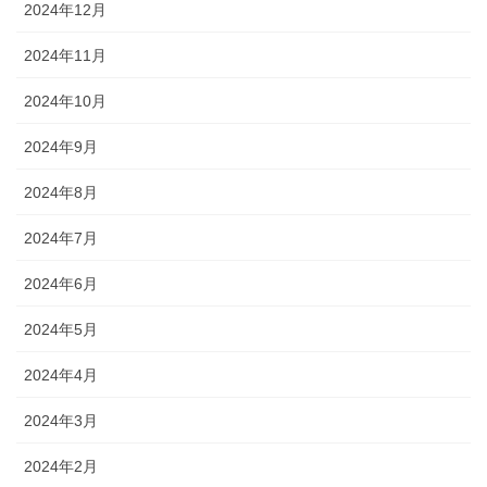
2024年12月
2024年11月
2024年10月
2024年9月
2024年8月
2024年7月
2024年6月
2024年5月
2024年4月
2024年3月
2024年2月