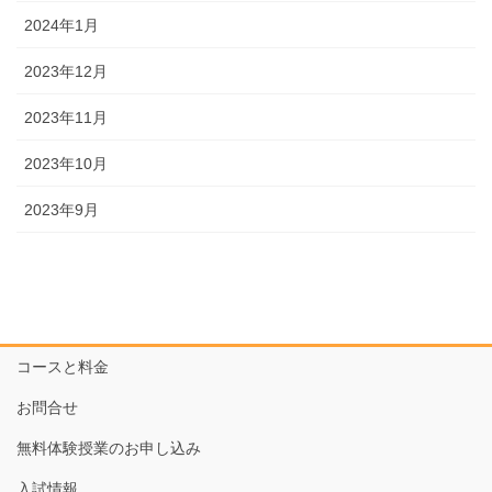
2024年1月
2023年12月
2023年11月
2023年10月
2023年9月
コースと料金
お問合せ
無料体験授業のお申し込み
入試情報