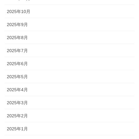
2025年10月
2025年9月
2025年8月
2025年7月
2025年6月
2025年5月
2025年4月
2025年3月
2025年2月
2025年1月