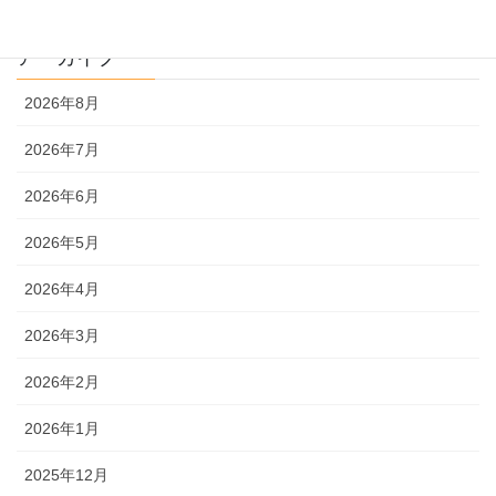
アーカイブ
2026年8月
2026年7月
2026年6月
2026年5月
2026年4月
2026年3月
2026年2月
2026年1月
2025年12月