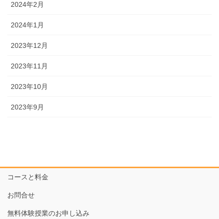
2024年2月
2024年1月
2023年12月
2023年11月
2023年10月
2023年9月
コースと料金
お問合せ
無料体験授業のお申し込み