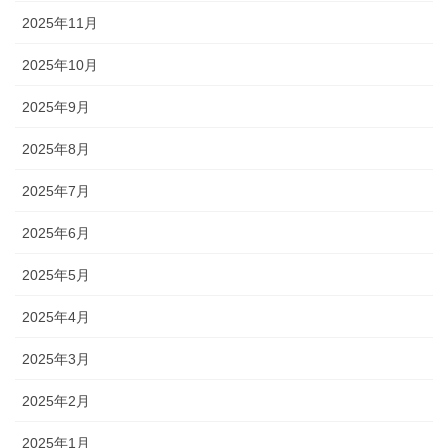
2025年11月
2025年10月
2025年9月
2025年8月
2025年7月
2025年6月
2025年5月
2025年4月
2025年3月
2025年2月
2025年1月