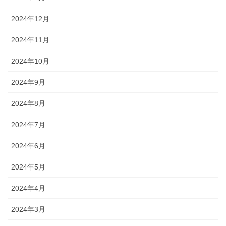
2024年12月
2024年11月
2024年10月
2024年9月
2024年8月
2024年7月
2024年6月
2024年5月
2024年4月
2024年3月