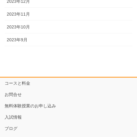
2023年12月
2023年11月
2023年10月
2023年9月
コースと料金
お問合せ
無料体験授業のお申し込み
入試情報
ブログ