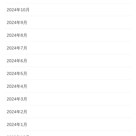
2024年10月
2024年9月
2024年8月
2024年7月
2024年6月
2024年5月
2024年4月
2024年3月
2024年2月
2024年1月