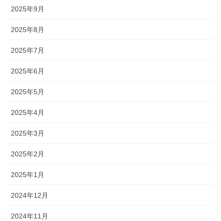
2025年9月
2025年8月
2025年7月
2025年6月
2025年5月
2025年4月
2025年3月
2025年2月
2025年1月
2024年12月
2024年11月