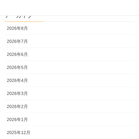
アーカイブ
2026年8月
2026年7月
2026年6月
2026年5月
2026年4月
2026年3月
2026年2月
2026年1月
2025年12月