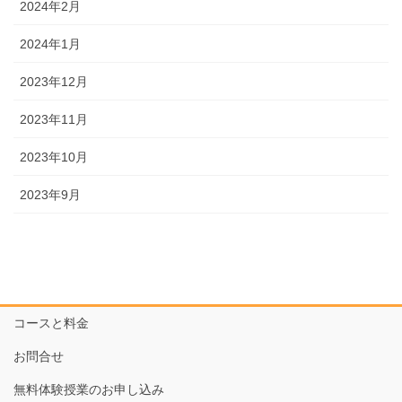
2024年2月
2024年1月
2023年12月
2023年11月
2023年10月
2023年9月
コースと料金
お問合せ
無料体験授業のお申し込み