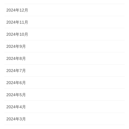
2024年12月
2024年11月
2024年10月
2024年9月
2024年8月
2024年7月
2024年6月
2024年5月
2024年4月
2024年3月