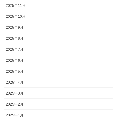
2025年11月
2025年10月
2025年9月
2025年8月
2025年7月
2025年6月
2025年5月
2025年4月
2025年3月
2025年2月
2025年1月