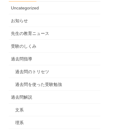
Uncategorized
お知らせ
先生の教育ニュース
受験のしくみ
過去問指導
過去問のトリセツ
過去問を使った受験勉強
過去問解説
文系
理系