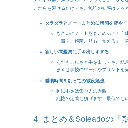
これらを避けるだけでも、勉強の効率はグッ
ダラダラとノートまとめに時間を費やす
きれいにノートをまとめること自
「書く」作業よりも「覚える」「
新しい問題集に手を出しすぎる
あれもこれもと手を出しても、結
まずは学校のワークやプリントを
睡眠時間を削っての徹夜勉強
睡眠不足は集中力の大敵。
記憶の定着も妨げます。最低でも
4. まとめ＆Soleado