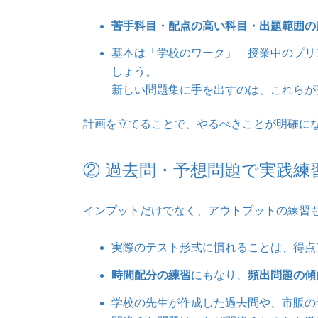
苦手科目・配点の高い科目・出題範囲の
基本は「学校のワーク」「授業中のプリ
しょう。
新しい問題集に手を出すのは、これらが
計画を立てることで、やるべきことが明確に
② 過去問・予想問題で実践練
インプットだけでなく、アウトプットの練習
実際のテスト形式に慣れることは、得点
時間配分の練習
にもなり、
頻出問題の傾
学校の先生が作成した過去問や、市販の