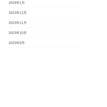
2024年1月
2023年12月
2023年11月
2023年10月
2023年9月