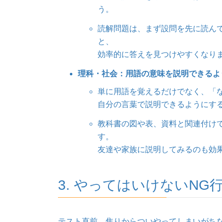
う。
読解問題は、まず設問を先に読ん
と、
効率的に答えを見つけやすくなり
理科・社会：用語の意味を説明できるよ
単に用語を覚えるだけでなく、「
自分の言葉で説明できるようにす
教科書の図や表、資料と関連付け
す。
友達や家族に説明してみるのも効
3. やってはいけないNG
テスト直前、焦りからついやってしまいがち