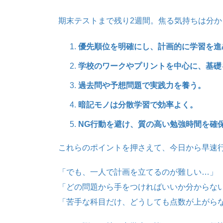
期末テストまで残り2週間。焦る気持ちは分
優先順位を明確にし、計画的に学習を進
学校のワークやプリントを中心に、基礎
過去問や予想問題で実践力を養う。
暗記モノは分散学習で効率よく。
NG行動を避け、質の高い勉強時間を確
これらのポイントを押さえて、今日から早速
「でも、一人で計画を立てるのが難しい…」
「どの問題から手をつければいいか分からな
「苦手な科目だけ、どうしても点数が上がら