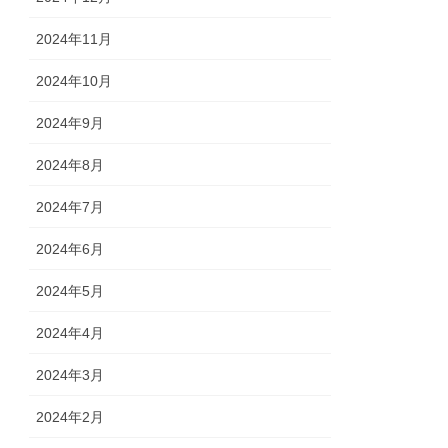
2024年11月
2024年10月
2024年9月
2024年8月
2024年7月
2024年6月
2024年5月
2024年4月
2024年3月
2024年2月