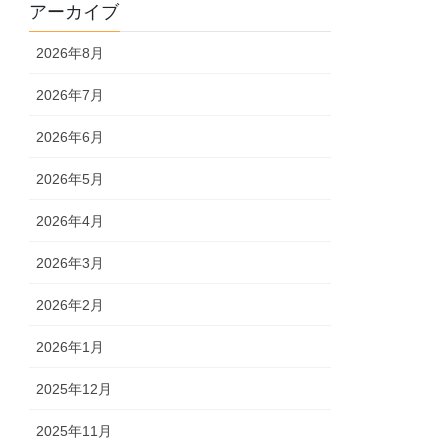
アーカイブ
2026年8月
2026年7月
2026年6月
2026年5月
2026年4月
2026年3月
2026年2月
2026年1月
2025年12月
2025年11月