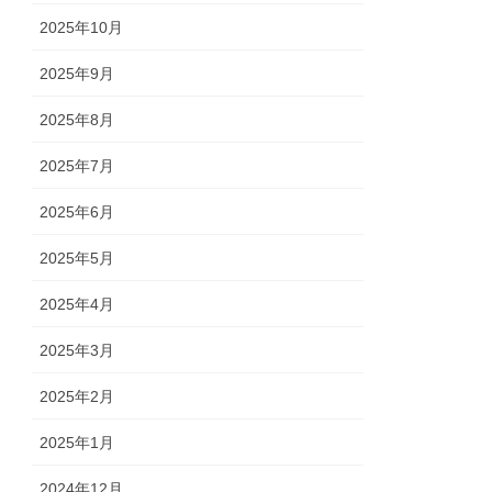
2025年10月
2025年9月
2025年8月
2025年7月
2025年6月
2025年5月
2025年4月
2025年3月
2025年2月
2025年1月
2024年12月