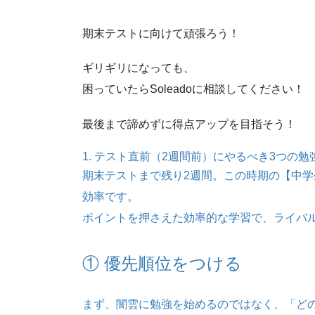
期末テストに向けて頑張ろう！
ギリギリになっても、
困っていたらSoleadoに相談してください！
最後まで諦めずに得点アップを目指そう！
1. テスト直前（2週間前）にやるべき3つの勉
期末テストまで残り2週間。この時期の【中学
効率です。
ポイントを押さえた効率的な学習で、ライバ
① 優先順位をつける
まず、闇雲に勉強を始めるのではなく、「ど