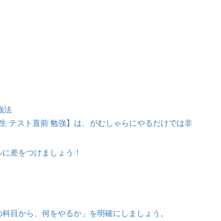
強法
生 テスト直前 勉強】は、がむしゃらにやるだけでは非
ルに差をつけましょう！
の科目から、何をやるか」を明確にしましょう。