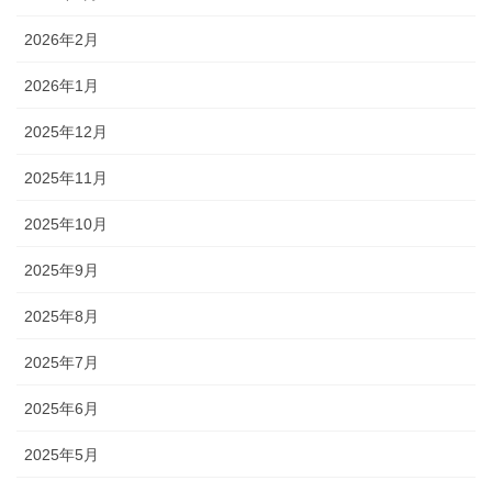
2026年2月
2026年1月
2025年12月
2025年11月
2025年10月
2025年9月
2025年8月
2025年7月
2025年6月
2025年5月