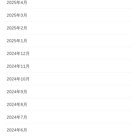
2025年4月
2025年3月
2025年2月
2025年1月
2024年12月
2024年11月
2024年10月
2024年9月
2024年8月
2024年7月
2024年6月