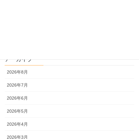
過去問を使った受験勉強
過去問解説
文系
理系
アーカイブ
2026年8月
2026年7月
2026年6月
2026年5月
2026年4月
2026年3月