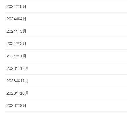
2024年5月
2024年4月
2024年3月
2024年2月
2024年1月
2023年12月
2023年11月
2023年10月
2023年9月