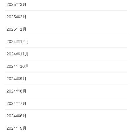
2025年3月
2025年2月
2025年1月
2024年12月
2024年11月
2024年10月
2024年9月
2024年8月
2024年7月
2024年6月
2024年5月