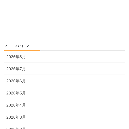
過去問解説
文系
理系
アーカイブ
2026年8月
2026年7月
2026年6月
2026年5月
2026年4月
2026年3月