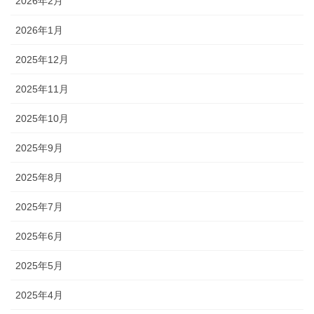
2026年2月
2026年1月
2025年12月
2025年11月
2025年10月
2025年9月
2025年8月
2025年7月
2025年6月
2025年5月
2025年4月