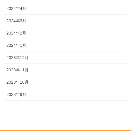
2024年4月
2024年3月
2024年2月
2024年1月
2023年12月
2023年11月
2023年10月
2023年9月