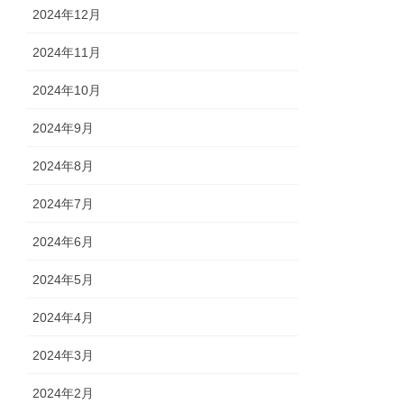
2024年12月
2024年11月
2024年10月
2024年9月
2024年8月
2024年7月
2024年6月
2024年5月
2024年4月
2024年3月
2024年2月