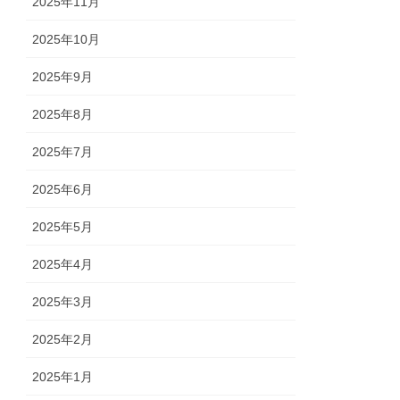
2025年11月
2025年10月
2025年9月
2025年8月
2025年7月
2025年6月
2025年5月
2025年4月
2025年3月
2025年2月
2025年1月