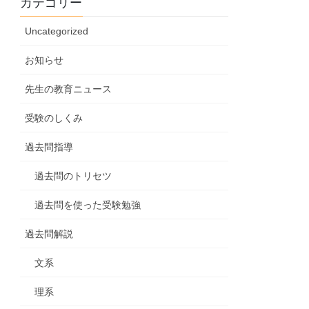
カテゴリー
Uncategorized
お知らせ
先生の教育ニュース
受験のしくみ
過去問指導
過去問のトリセツ
過去問を使った受験勉強
過去問解説
文系
理系