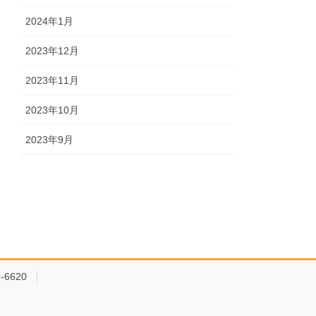
2024年1月
2023年12月
2023年11月
2023年10月
2023年9月
-6620