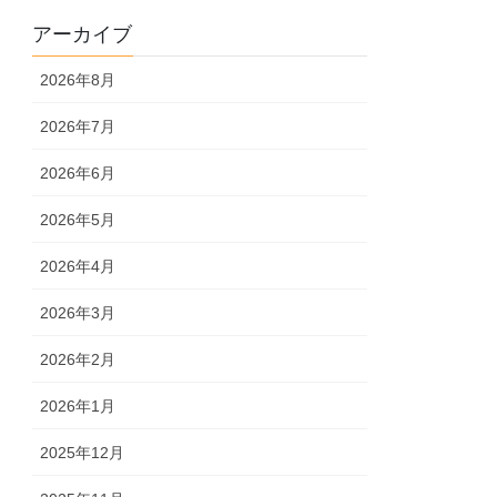
アーカイブ
2026年8月
2026年7月
2026年6月
2026年5月
2026年4月
2026年3月
2026年2月
2026年1月
2025年12月