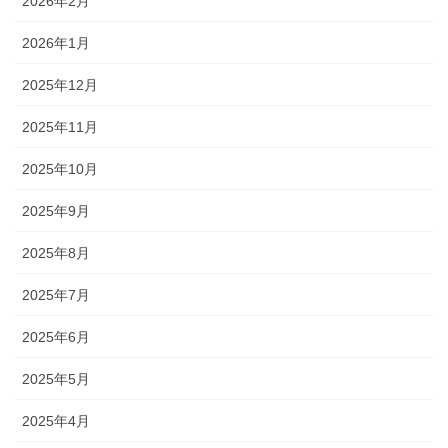
2026年2月
2026年1月
2025年12月
2025年11月
2025年10月
2025年9月
2025年8月
2025年7月
2025年6月
2025年5月
2025年4月