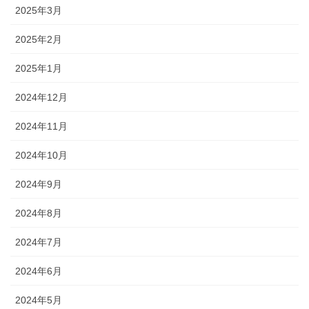
2025年3月
2025年2月
2025年1月
2024年12月
2024年11月
2024年10月
2024年9月
2024年8月
2024年7月
2024年6月
2024年5月