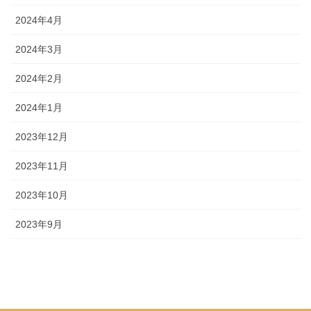
2024年4月
2024年3月
2024年2月
2024年1月
2023年12月
2023年11月
2023年10月
2023年9月