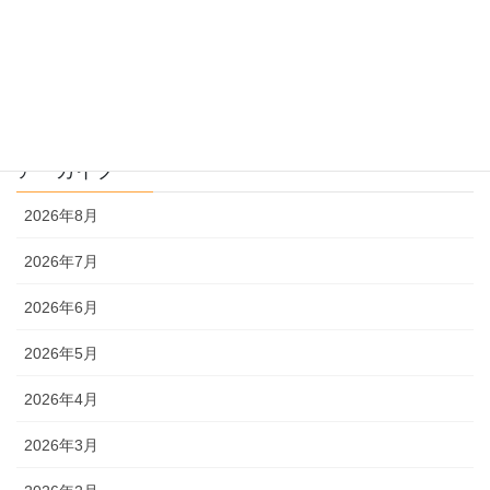
過去問解説
文系
理系
アーカイブ
2026年8月
2026年7月
2026年6月
2026年5月
2026年4月
2026年3月