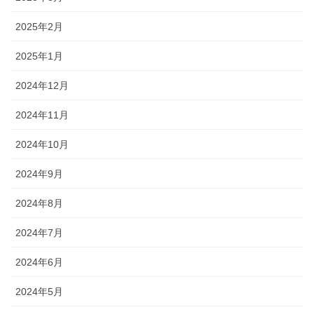
2025年2月
2025年1月
2024年12月
2024年11月
2024年10月
2024年9月
2024年8月
2024年7月
2024年6月
2024年5月