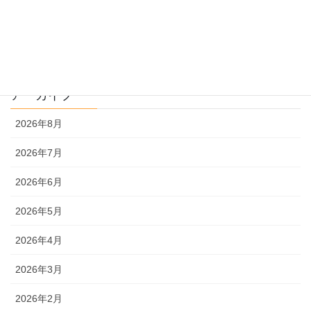
文系
理系
アーカイブ
2026年8月
2026年7月
2026年6月
2026年5月
2026年4月
2026年3月
2026年2月