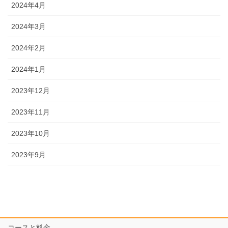
2024年4月
2024年3月
2024年2月
2024年1月
2023年12月
2023年11月
2023年10月
2023年9月
コースと料金