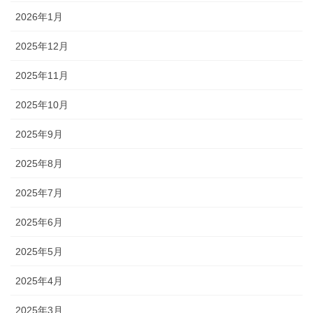
2026年1月
2025年12月
2025年11月
2025年10月
2025年9月
2025年8月
2025年7月
2025年6月
2025年5月
2025年4月
2025年3月