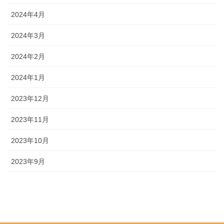
2024年4月
2024年3月
2024年2月
2024年1月
2023年12月
2023年11月
2023年10月
2023年9月