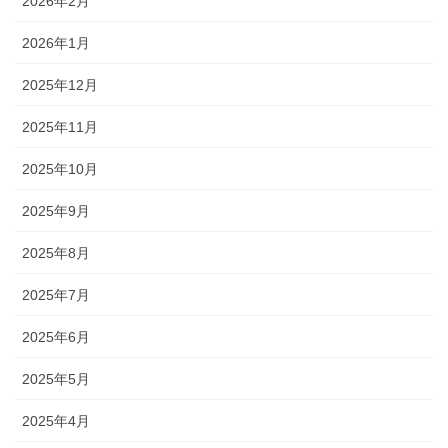
2026年2月
2026年1月
2025年12月
2025年11月
2025年10月
2025年9月
2025年8月
2025年7月
2025年6月
2025年5月
2025年4月