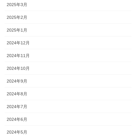
2025年3月
2025年2月
2025年1月
2024年12月
2024年11月
2024年10月
2024年9月
2024年8月
2024年7月
2024年6月
2024年5月