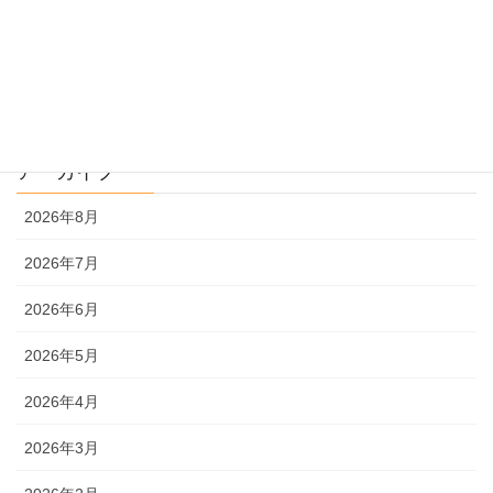
過去問解説
文系
理系
アーカイブ
2026年8月
2026年7月
2026年6月
2026年5月
2026年4月
2026年3月