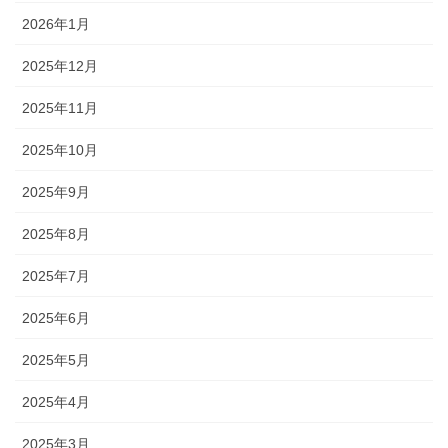
2026年1月
2025年12月
2025年11月
2025年10月
2025年9月
2025年8月
2025年7月
2025年6月
2025年5月
2025年4月
2025年3月