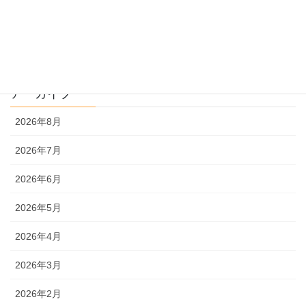
文系
理系
アーカイブ
2026年8月
2026年7月
2026年6月
2026年5月
2026年4月
2026年3月
2026年2月