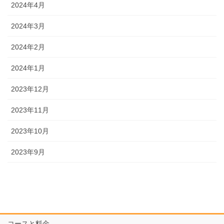
2024年4月
2024年3月
2024年2月
2024年1月
2023年12月
2023年11月
2023年10月
2023年9月
コースと料金