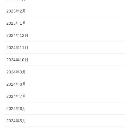
2025年2月
2025年1月
2024年12月
2024年11月
2024年10月
2024年9月
2024年8月
2024年7月
2024年6月
2024年5月