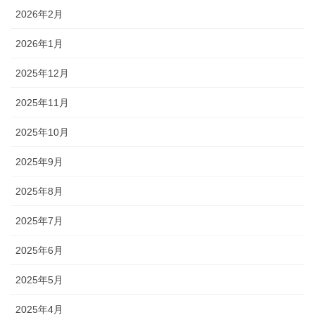
2026年2月
2026年1月
2025年12月
2025年11月
2025年10月
2025年9月
2025年8月
2025年7月
2025年6月
2025年5月
2025年4月