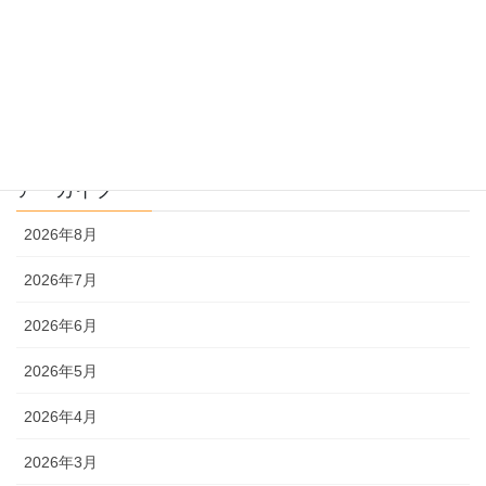
過去問解説
文系
理系
アーカイブ
2026年8月
2026年7月
2026年6月
2026年5月
2026年4月
2026年3月