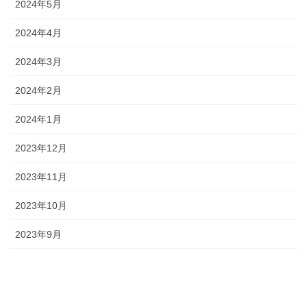
2024年5月
2024年4月
2024年3月
2024年2月
2024年1月
2023年12月
2023年11月
2023年10月
2023年9月