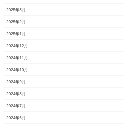
2025年3月
2025年2月
2025年1月
2024年12月
2024年11月
2024年10月
2024年9月
2024年8月
2024年7月
2024年6月