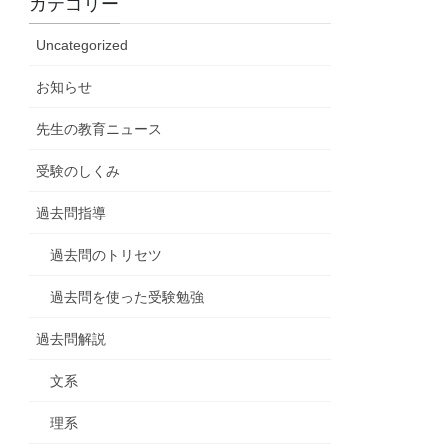
カテゴリー
Uncategorized
お知らせ
先生の教育ニュース
受験のしくみ
過去問指導
過去問のトリセツ
過去問を使った受験勉強
過去問解説
文系
理系