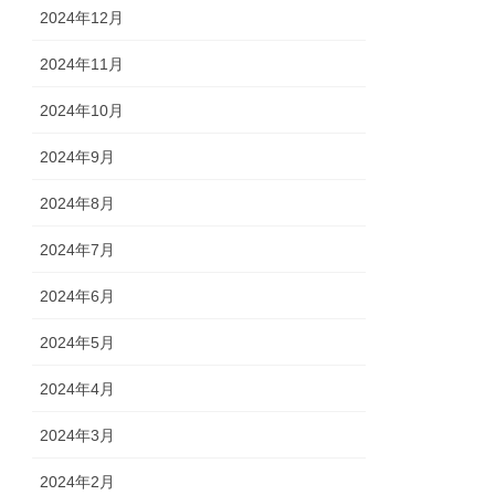
2024年12月
2024年11月
2024年10月
2024年9月
2024年8月
2024年7月
2024年6月
2024年5月
2024年4月
2024年3月
2024年2月