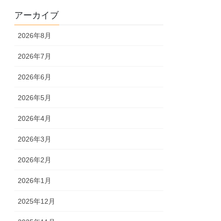
アーカイブ
2026年8月
2026年7月
2026年6月
2026年5月
2026年4月
2026年3月
2026年2月
2026年1月
2025年12月