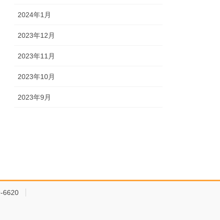
2024年1月
2023年12月
2023年11月
2023年10月
2023年9月
-6620