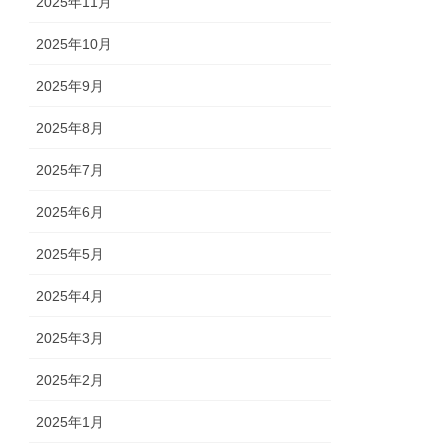
2025年11月
2025年10月
2025年9月
2025年8月
2025年7月
2025年6月
2025年5月
2025年4月
2025年3月
2025年2月
2025年1月