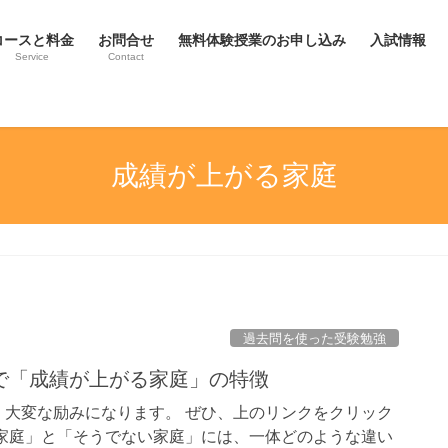
コースと料金
お問合せ
無料体験授業のお申し込み
入試情報
Service
Contact
成績が上がる家庭
過去問を使った受験勉強
で「成績が上がる家庭」の特徴
大変な励みになります。 ぜひ、上のリンクをクリック
家庭」と「そうでない家庭」には、一体どのような違い