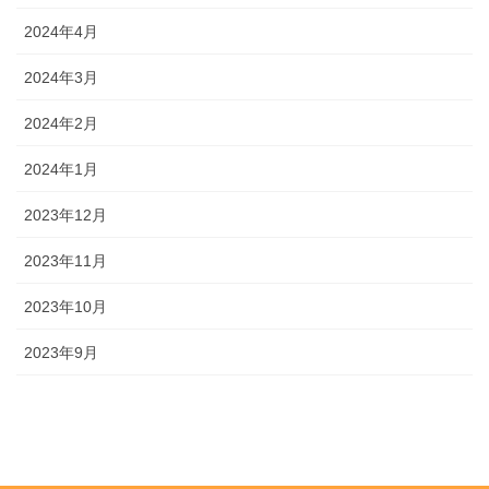
2024年4月
2024年3月
2024年2月
2024年1月
2023年12月
2023年11月
2023年10月
2023年9月