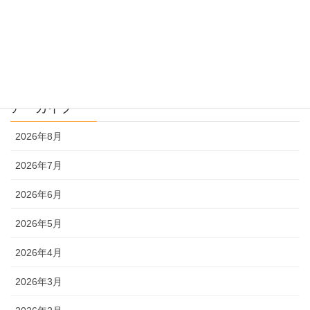
過去問解説
文系
理系
アーカイブ
2026年8月
2026年7月
2026年6月
2026年5月
2026年4月
2026年3月