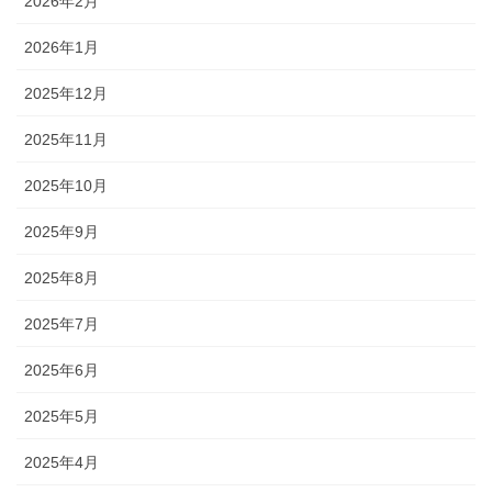
2026年2月
2026年1月
2025年12月
2025年11月
2025年10月
2025年9月
2025年8月
2025年7月
2025年6月
2025年5月
2025年4月