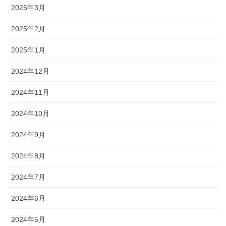
2025年3月
2025年2月
2025年1月
2024年12月
2024年11月
2024年10月
2024年9月
2024年8月
2024年7月
2024年6月
2024年5月