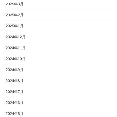
2025年3月
2025年2月
2025年1月
2024年12月
2024年11月
2024年10月
2024年9月
2024年8月
2024年7月
2024年6月
2024年5月