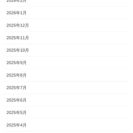
2026年2月
2026年1月
2025年12月
2025年11月
2025年10月
2025年9月
2025年8月
2025年7月
2025年6月
2025年5月
2025年4月