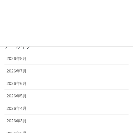
過去問解説
文系
理系
アーカイブ
2026年8月
2026年7月
2026年6月
2026年5月
2026年4月
2026年3月