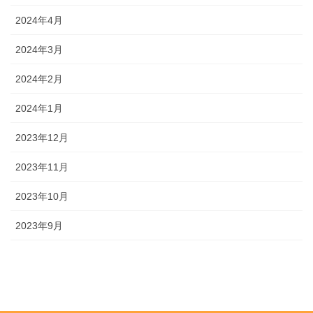
2024年4月
2024年3月
2024年2月
2024年1月
2023年12月
2023年11月
2023年10月
2023年9月