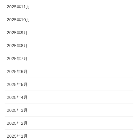
2025年11月
2025年10月
2025年9月
2025年8月
2025年7月
2025年6月
2025年5月
2025年4月
2025年3月
2025年2月
2025年1月