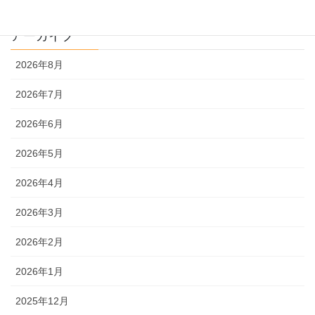
アーカイブ
2026年8月
2026年7月
2026年6月
2026年5月
2026年4月
2026年3月
2026年2月
2026年1月
2025年12月