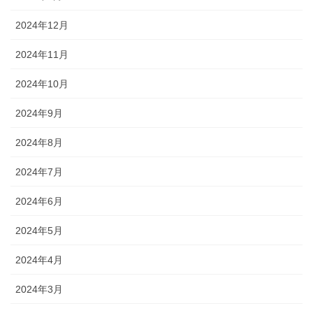
2024年12月
2024年11月
2024年10月
2024年9月
2024年8月
2024年7月
2024年6月
2024年5月
2024年4月
2024年3月