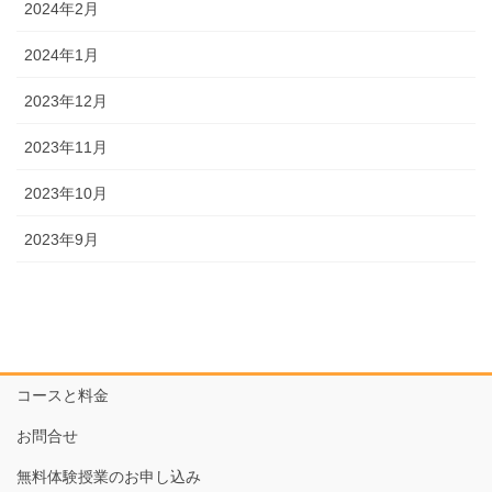
2024年2月
2024年1月
2023年12月
2023年11月
2023年10月
2023年9月
コースと料金
お問合せ
無料体験授業のお申し込み