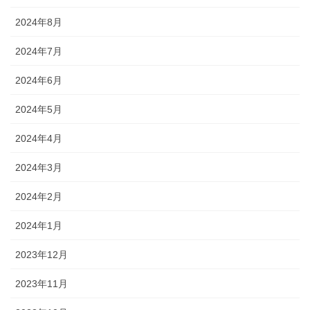
2024年8月
2024年7月
2024年6月
2024年5月
2024年4月
2024年3月
2024年2月
2024年1月
2023年12月
2023年11月