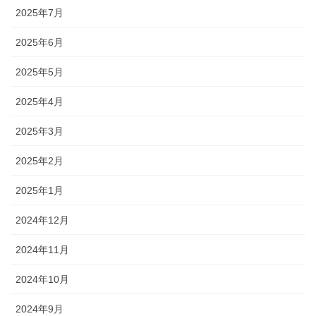
2025年7月
2025年6月
2025年5月
2025年4月
2025年3月
2025年2月
2025年1月
2024年12月
2024年11月
2024年10月
2024年9月