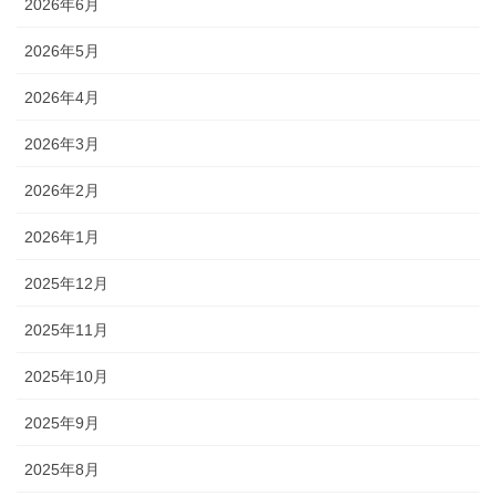
2026年6月
2026年5月
2026年4月
2026年3月
2026年2月
2026年1月
2025年12月
2025年11月
2025年10月
2025年9月
2025年8月