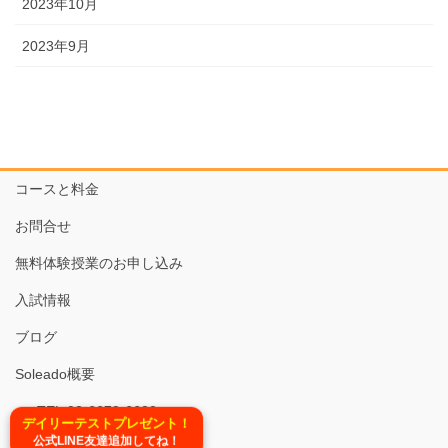
2023年10月
2023年9月
コースと料金
お問合せ
無料体験授業のお申し込み
入試情報
ブログ
Soleado概要
TEL:03-6679-6620
デイリーテストプレゼント！
公式LINE友達追加してね！