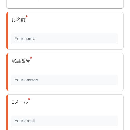
*
お名前
*
電話番号
*
Eメール