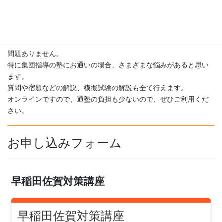
問題ありません。
特に集団指導の塾にお通いの場合、さまざまな悩みがあると思い
ます。
質問や宿題などの解説、模擬試験の解説も全て行えます。
オンラインですので、通塾の負担も少ないので、ぜひご利用くだ
さい。
お申し込みフォーム
早稲田佐賀対策講座
早稲田佐賀対策講座