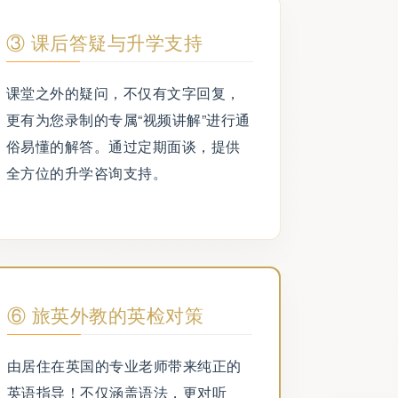
③ 课后答疑与升学支持
课堂之外的疑问，不仅有文字回复，
更有为您录制的专属“视频讲解”进行通
俗易懂的解答。通过定期面谈，提供
全方位的升学咨询支持。
⑥ 旅英外教的英检对策
由居住在英国的专业老师带来纯正的
英语指导！不仅涵盖语法，更对听