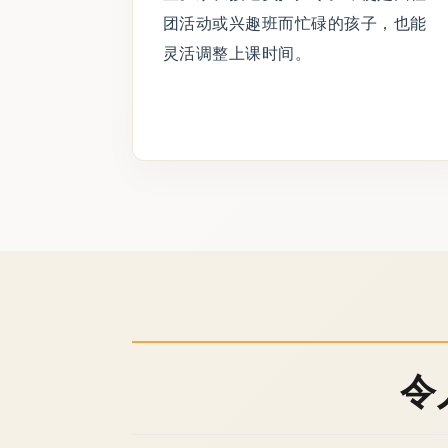
团活动或兴趣班而忙碌的孩子，也能
灵活调整上课时间。
令