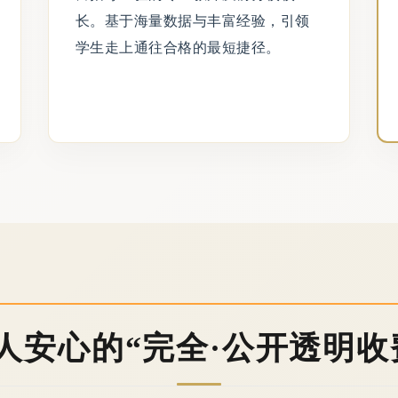
长。基于海量数据与丰富经验，引领
学生走上通往合格的最短捷径。
人安心的“完全·公开透明收