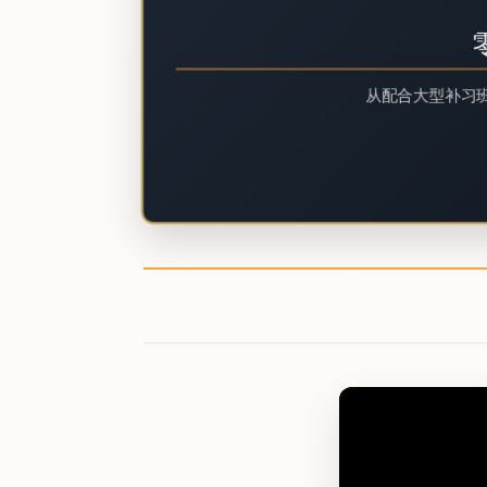
从配合大型补习班