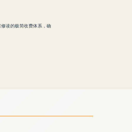
需修读的极简收费体系，确