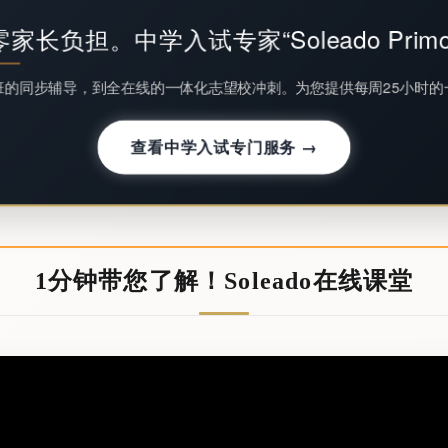
零家长负担。中学入试专家“Soleado Primo
的同步辅导，到全在线的一体化志望校冲刺。为您提供每周25小时
查看中学入试专门服务 →
1分钟带您了解！Soleado在线课堂