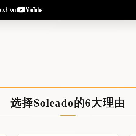
选择Soleado的6大理由