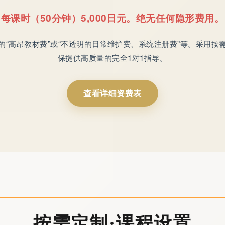
每课时（50分钟）5,000日元。绝无任何隐形费用。
的“高昂教材费”或“不透明的日常维护费、系统注册费”等。采用按
保提供高质量的完全1对1指导。
查看详细资费表
按需定制·课程设置