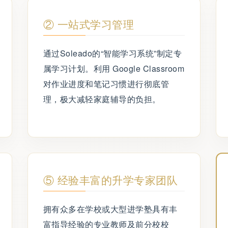
② 一站式学习管理
通过Soleado的“智能学习系统”制定专
属学习计划。利用 Google Classroom
对作业进度和笔记习惯进行彻底管
理，极大减轻家庭辅导的负担。
⑤ 经验丰富的升学专家团队
拥有众多在学校或大型进学塾具有丰
富指导经验的专业教师及前分校校