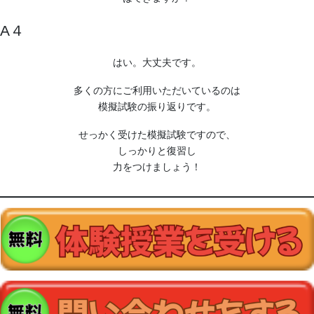
A４
はい。大丈夫です。
多くの方にご利用いただいているのは
模擬試験の振り返りです。
せっかく受けた模擬試験ですので、
しっかりと復習し
力をつけましょう！