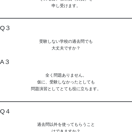
申し受けます。
Q３
受験しない学校の過去問でも
大丈夫ですか？
A３
全く問題ありません。
仮に、受験しなかったとしても
問題演習としてとても役に立ちます。
Q４
過去問以外を使ってもらうこと
はできますか？