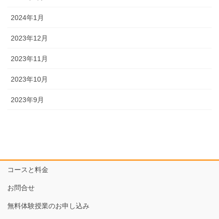
2024年1月
2023年12月
2023年11月
2023年10月
2023年9月
コースと料金
お問合せ
無料体験授業のお申し込み