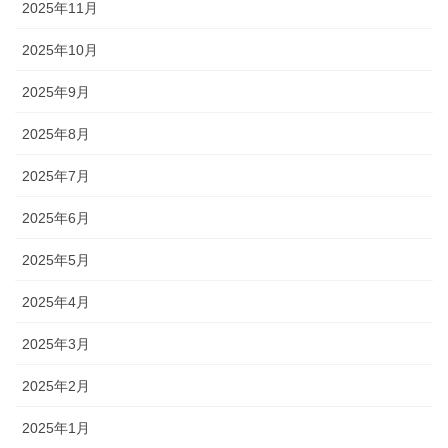
2025年11月
2025年10月
2025年9月
2025年8月
2025年7月
2025年6月
2025年5月
2025年4月
2025年3月
2025年2月
2025年1月