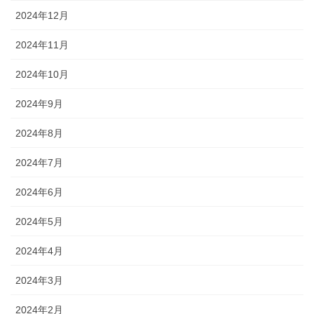
2024年12月
2024年11月
2024年10月
2024年9月
2024年8月
2024年7月
2024年6月
2024年5月
2024年4月
2024年3月
2024年2月