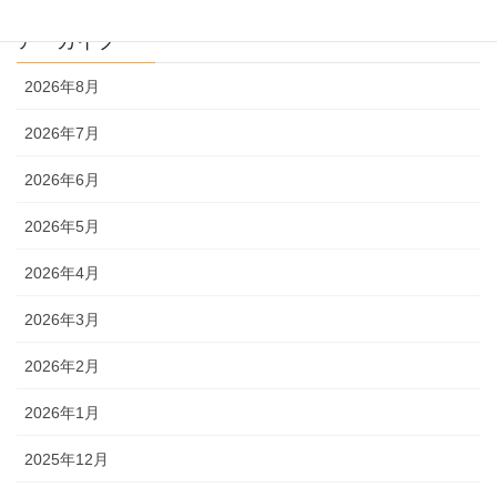
アーカイブ
2026年8月
2026年7月
2026年6月
2026年5月
2026年4月
2026年3月
2026年2月
2026年1月
2025年12月