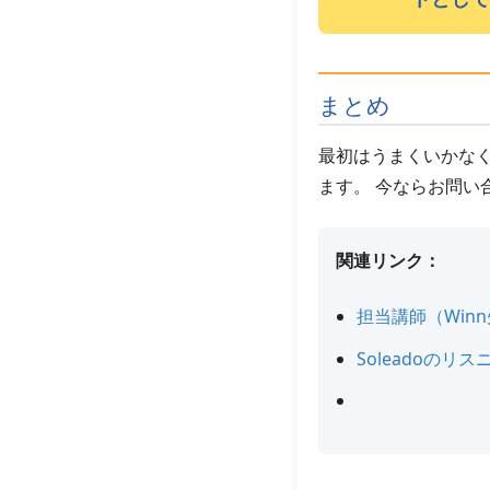
まとめ
最初はうまくいかなく
ます。 今ならお問い
関連リンク：
担当講師（Win
Soleadoのリ