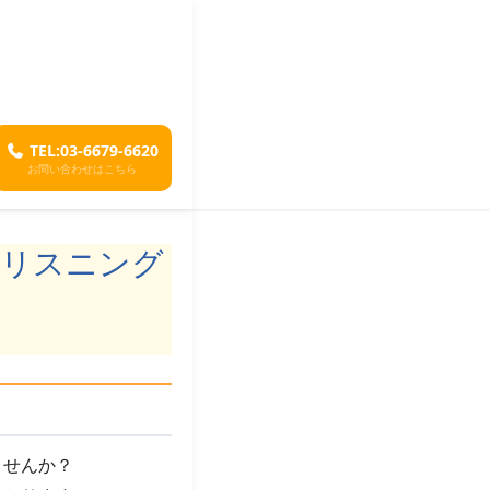
TEL:03-6679-6620
お問い合わせはこちら
きリスニング
ませんか？