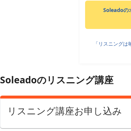
Solea
「リスニングは毎
Soleadoのリスニング講座
リスニング講座お申し込み