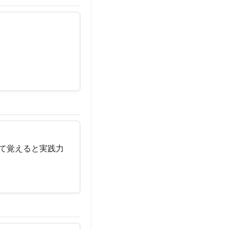
して覚えると実践力