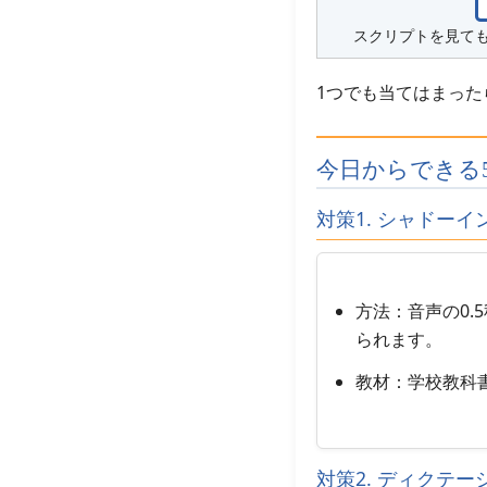
スクリプトを見て
1つでも当てはまった
今日からできる
対策1. シャドー
方法：音声の0
られます。
教材：学校教科
対策2. ディクテ