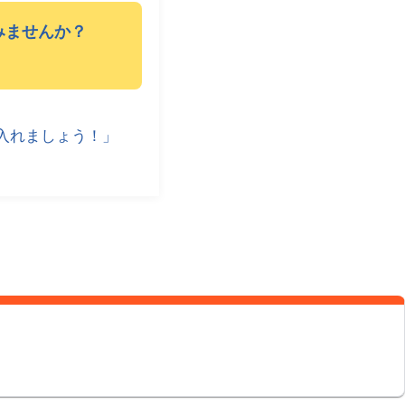
みませんか？
に入れましょう！」