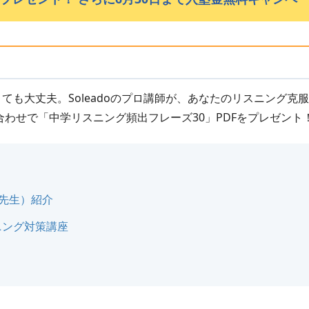
ても大丈夫。Soleadoのプロ講師が、あなたのリスニング克
合わせで「中学リスニング頻出フレーズ30」PDFをプレゼント
n先生）紹介
スニング対策講座